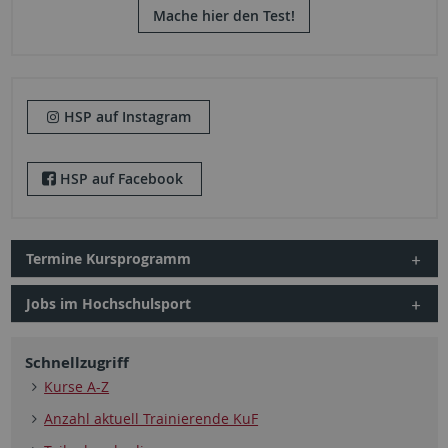
Mache hier den Test!
HSP auf Instagram
HSP auf Facebook
Termine Kursprogramm
Jobs im Hochschulsport
Schnellzugriff
Kurse A-Z
Anzahl aktuell Trainierende KuF