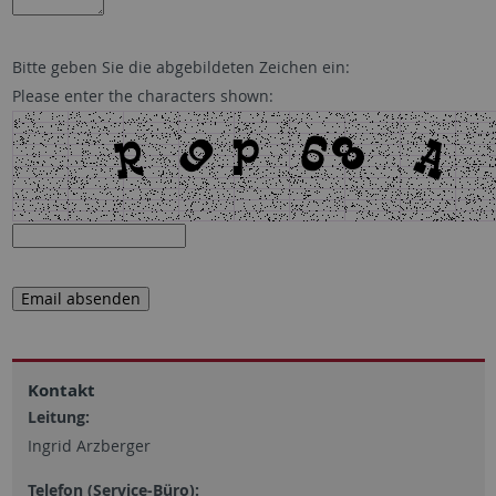
Bitte geben Sie die abgebildeten Zeichen ein:
Please enter the characters shown:
Kontakt
Leitung:
Ingrid Arzberger
Telefon (Service-Büro):