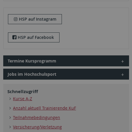
HSP auf Instagram
HSP auf Facebook
Termine Kursprogramm
Jobs im Hochschulsport
Schnellzugriff
Kurse A-Z
Anzahl aktuell Trainierende KuF
Teilnahmebedingungen
Versicherung/Verletzung