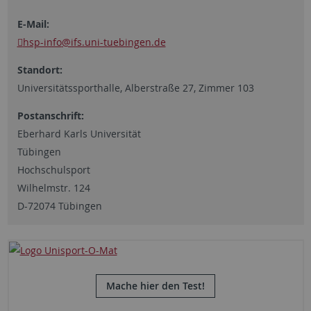
E-Mail:
hsp-info
@ifs.uni-tuebingen.de
Standort:
Universitätssporthalle, Alberstraße 27, Zimmer 103
Postanschrift:
Eberhard Karls Universität
Tübingen
Hochschulsport
Wilhelmstr. 124
D-72074 Tübingen
Mache hier den Test!