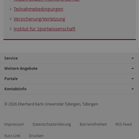
Teilnahmebedingungen
Versicherung/Verletzung
Institut für Sportwissenschaft
Service
Weitere Angebote
Portale
Kontaktinfo
© 2026 Eberhard Karls Universität Tübingen, Tübingen
Impressum
Datenschutzerklärung
Barrierefreiheit
RSS-Feed
Kurz-Link
Drucken