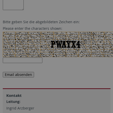
Bitte geben Sie die abgebildeten Zeichen ein:
Please enter the characters shown:
Kontakt
Leitung:
Ingrid Arzberger