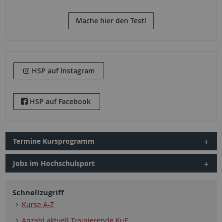
Mache hier den Test!
HSP auf Instagram
HSP auf Facebook
Termine Kursprogramm
Jobs im Hochschulsport
Schnellzugriff
Kurse A-Z
Anzahl aktuell Trainierende KuF