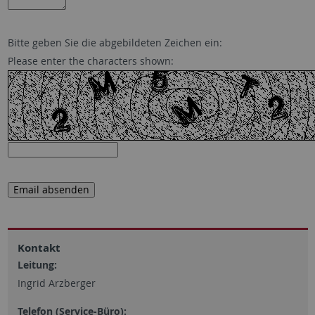
Bitte geben Sie die abgebildeten Zeichen ein:
Please enter the characters shown:
Kontakt
Leitung:
Ingrid Arzberger
Telefon (Service-Büro):