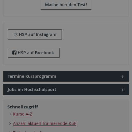
Mache hier den Test!
HSP auf Instagram
HSP auf Facebook
Termine Kursprogramm
Jobs im Hochschulsport
Schnellzugriff
Kurse A-Z
Anzahl aktuell Trainierende KuF