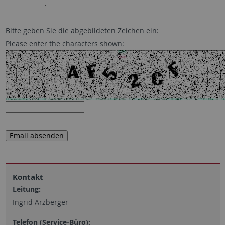
Bitte geben Sie die abgebildeten Zeichen ein:
Please enter the characters shown:
Kontakt
Leitung:
Ingrid Arzberger
Telefon (Service-Büro):