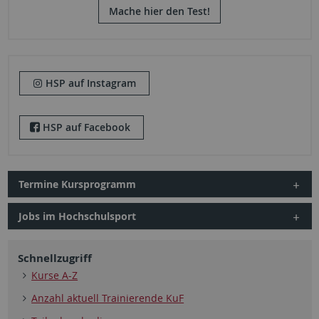
Mache hier den Test!
HSP auf Instagram
HSP auf Facebook
Termine Kursprogramm
Jobs im Hochschulsport
Schnellzugriff
Kurse A-Z
Anzahl aktuell Trainierende KuF