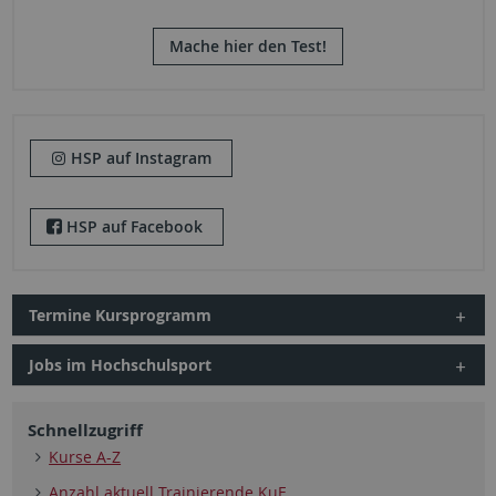
Mache hier den Test!
HSP auf Instagram
HSP auf Facebook
Termine Kursprogramm
Jobs im Hochschulsport
Schnellzugriff
Kurse A-Z
Anzahl aktuell Trainierende KuF