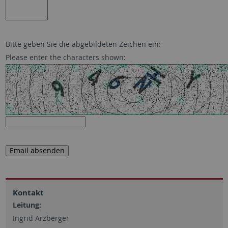
Bitte geben Sie die abgebildeten Zeichen ein:
Please enter the characters shown:
Kontakt
Leitung:
Ingrid Arzberger