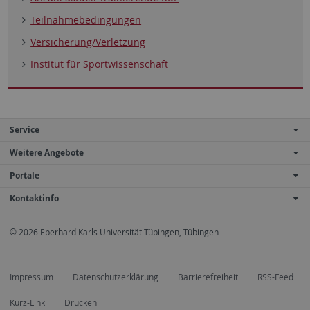
Teilnahmebedingungen
Versicherung/Verletzung
Institut für Sportwissenschaft
Service
Weitere Angebote
Portale
Kontaktinfo
© 2026 Eberhard Karls Universität Tübingen, Tübingen
Impressum
Datenschutzerklärung
Barrierefreiheit
RSS-Feed
Kurz-Link
Drucken