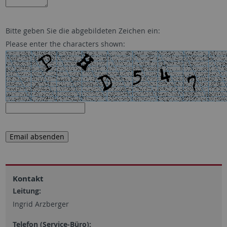
Bitte geben Sie die abgebildeten Zeichen ein:
Please enter the characters shown:
Kontakt
Leitung:
Ingrid Arzberger
Telefon (Service-Büro):