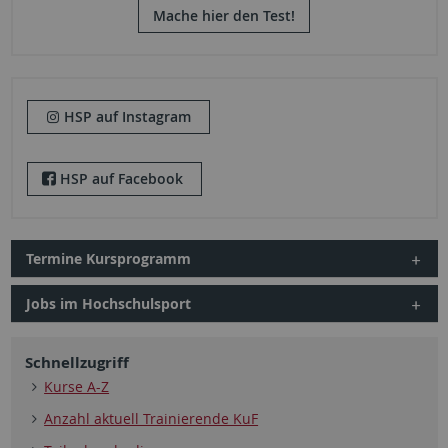
Mache hier den Test!
HSP auf Instagram
HSP auf Facebook
Termine Kursprogramm
Jobs im Hochschulsport
Schnellzugriff
Kurse A-Z
Anzahl aktuell Trainierende KuF