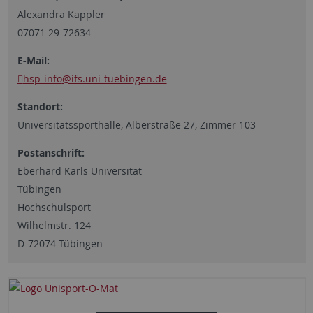
Alexandra Kappler
07071 29-72634
E-Mail:
hsp-info
@ifs.uni-tuebingen.de
Standort:
Universitätssporthalle, Alberstraße 27, Zimmer 103
Postanschrift:
Eberhard Karls Universität
Tübingen
Hochschulsport
Wilhelmstr. 124
D-72074 Tübingen