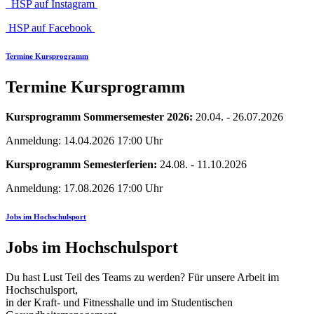
HSP auf Instagram
HSP auf Facebook
Termine Kursprogramm
Termine Kursprogramm
Kursprogramm Sommersemester 2026:
20.04. - 26.07.2026
Anmeldung: 14.04.2026 17:00 Uhr
Kursprogramm Semesterferien:
24.08. - 11.10.2026
Anmeldung: 17.08.2026 17:00 Uhr
Jobs im Hochschulsport
Jobs im Hochschulsport
Du hast Lust Teil des Teams zu werden? Für unsere Arbeit im
Hochschulsport,
in der Kraft- und Fitnesshalle und im Studentischen