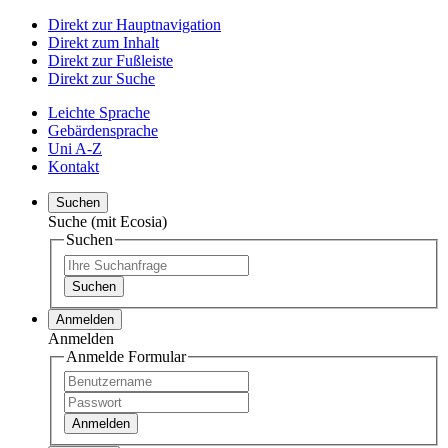
Direkt zur Hauptnavigation
Direkt zum Inhalt
Direkt zur Fußleiste
Direkt zur Suche
Leichte Sprache
Gebärdensprache
Uni A-Z
Kontakt
Suchen
Suche (mit Ecosia)
Suchen
Suchen
Anmelden
Anmelden
Anmelde Formular
Anmelden