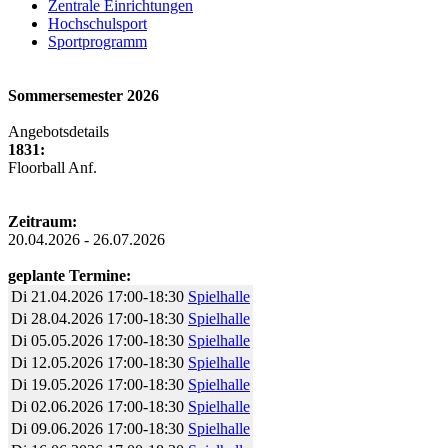
Zentrale Einrichtungen
Hochschulsport
Sportprogramm
Sommersemester 2026
Angebotsdetails
1831:
Floorball Anf.
Zeitraum:
20.04.2026 - 26.07.2026
geplante Termine:
Di
21.04.2026
17:00-18:30
Spielhalle
Di
28.04.2026
17:00-18:30
Spielhalle
Di
05.05.2026
17:00-18:30
Spielhalle
Di
12.05.2026
17:00-18:30
Spielhalle
Di
19.05.2026
17:00-18:30
Spielhalle
Di
02.06.2026
17:00-18:30
Spielhalle
Di
09.06.2026
17:00-18:30
Spielhalle