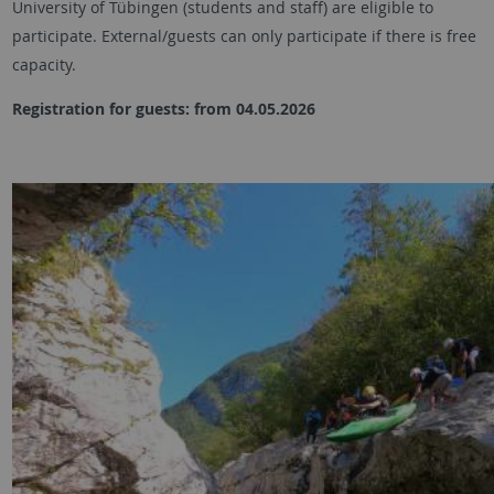
University of Tübingen (students and staff) are eligible to
participate. External/guests can only participate if there is free
capacity.
Registration for guests: from 04.05.2026