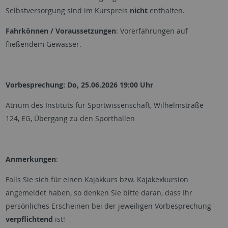
Selbstversorgung sind im Kurspreis
nicht
enthalten.
Fahrkönnen / Voraussetzungen
: Vorerfahrungen auf
fließendem Gewässer.
Vorbesprechung: Do, 25.06.2026 19:00 Uhr
Atrium des Instituts für Sportwissenschaft, Wilhelmstraße
124, EG, Übergang zu den Sporthallen
Anmerkungen
:
Falls Sie sich für einen Kajakkurs bzw. Kajakexkursion
angemeldet haben, so denken Sie bitte daran, dass Ihr
persönliches Erscheinen bei der jeweiligen Vorbesprechung
verpflichtend
ist!