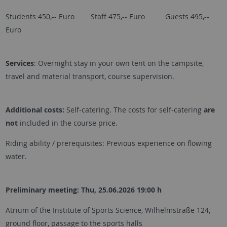
Students 450,-- Euro Staff 475,-- Euro Guests 495,--
Euro
Services
: Overnight stay in your own tent on the campsite,
travel and material transport, course supervision.
Additional costs:
Self-catering. The costs for self-catering
are
not
included in the course price.
Riding ability / prerequisites: Previous experience on flowing
water.
Preliminary meeting: Thu, 25.06.2026 19:00 h
Atrium of the Institute of Sports Science, Wilhelmstraße 124,
ground floor,
passage to the sports halls