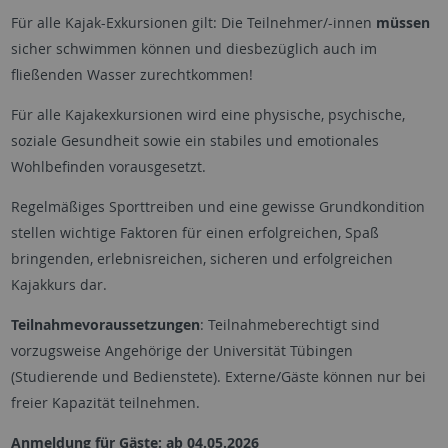
Für alle Kajak-Exkursionen gilt: Die Teilnehmer/-innen
müssen
sicher schwimmen können und diesbezüglich auch im
fließenden Wasser zurechtkommen!
Für alle Kajakexkursionen wird eine physische, psychische,
soziale Gesundheit sowie ein stabiles und emotionales
Wohlbefinden vorausgesetzt.
Regelmäßiges Sporttreiben und eine gewisse Grundkondition
stellen wichtige Faktoren für einen erfolgreichen, Spaß
bringenden, erlebnisreichen, sicheren und erfolgreichen
Kajakkurs dar.
Teilnahmevoraussetzungen
: Teilnahmeberechtigt sind
vorzugsweise Angehörige der Universität Tübingen
(Studierende und Bedienstete). Externe/Gäste können nur bei
freier Kapazität teilnehmen.
Anmeldung für Gäste: ab 04.05.2026