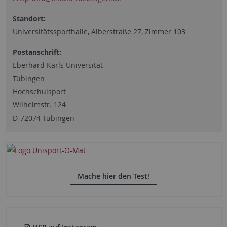
Standort:
Universitätssporthalle, Alberstraße 27, Zimmer 103
Postanschrift:
Eberhard Karls Universität
Tübingen
Hochschulsport
Wilhelmstr. 124
D-72074 Tübingen
Mache hier den Test!