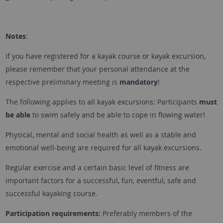
Notes
:
If you have registered for a kayak course or kayak excursion,
please remember that your personal attendance at the
respective preliminary meeting is
mandatory
!
The following applies to all kayak excursions: Participants
must
be able
to swim safely and be able to cope in flowing water!
Physical, mental and social health as well as a stable and
emotional well-being are required for all kayak excursions.
Regular exercise and a certain basic level of fitness are
important factors for a successful, fun, eventful, safe and
successful kayaking course.
Participation requirements:
Preferably members of the