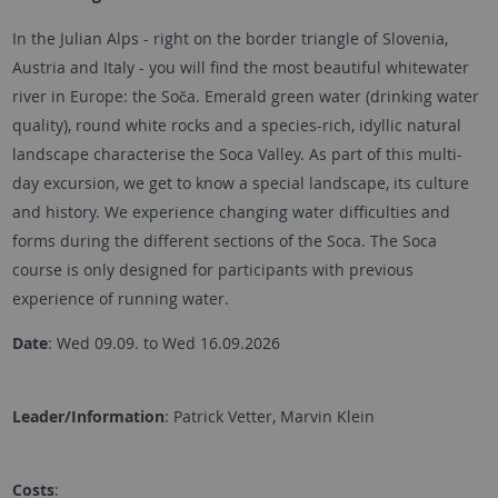
In the Julian Alps - right on the border triangle of Slovenia,
Austria and Italy - you will find the most beautiful whitewater
river in Europe: the Soča. Emerald green water (drinking water
quality), round white rocks and a species-rich, idyllic natural
landscape characterise the Soca Valley. As part of this multi-
day excursion, we get to know a special landscape, its culture
and history. We experience changing water difficulties and
forms during the different sections of the Soca. The Soca
course is only designed for participants with previous
experience of running water.
Date
: Wed 09.09. to Wed 16.09.2026
Leader/Information
: Patrick Vetter, Marvin Klein
Costs
: