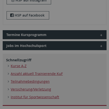
HSP auf Instagram
HSP auf Facebook
Termine Kursprogramm
Jobs im Hochschulsport
Schnellzugriff
Kurse A-Z
Anzahl aktuell Trainierende KuF
Teilnahmebedingungen
Versicherung/Verletzung
Institut für Sportwissenschaft