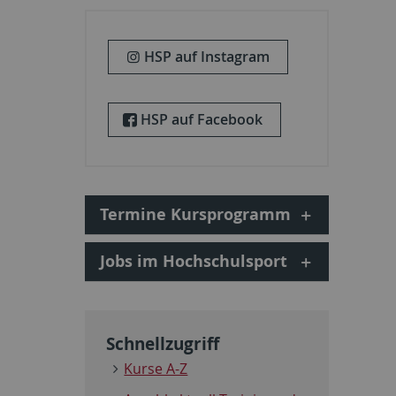
HSP auf Instagram
HSP auf Facebook
Termine Kursprogramm
Jobs im Hochschulsport
Schnellzugriff
Kurse A-Z