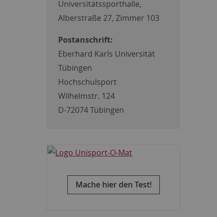
Universitätssporthalle,
Alberstraße 27, Zimmer 103
Postanschrift:
Eberhard Karls Universität
Tübingen
Hochschulsport
Wilhelmstr. 124
D-72074 Tübingen
Mache hier den Test!