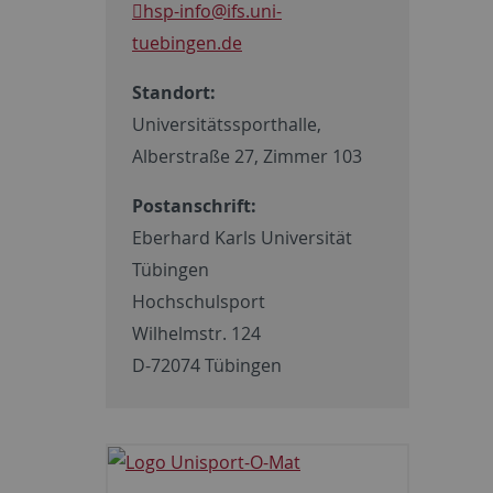
hsp-info
@ifs.uni-
tuebingen.de
Standort:
Universitätssporthalle,
Alberstraße 27, Zimmer 103
Postanschrift:
Eberhard Karls Universität
Tübingen
Hochschulsport
Wilhelmstr. 124
D-72074 Tübingen