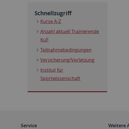
Schnellzugriff
Kurse A-Z
Anzahl aktuell Trainierende
KuF
Teilnahmebedingungen
Versicherung/Verletzung
Institut für
Sportwissenschaft
Service
Weitere 