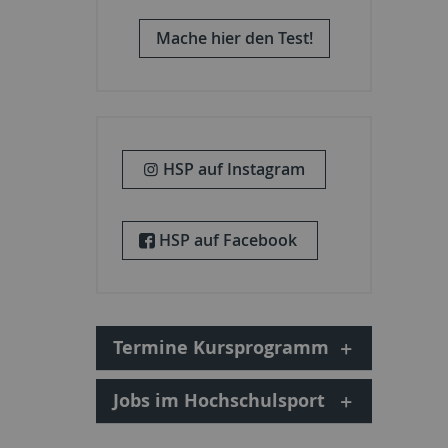
Mache hier den Test!
HSP auf Instagram
HSP auf Facebook
Termine Kursprogramm
Jobs im Hochschulsport