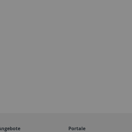
Angebote
Portale