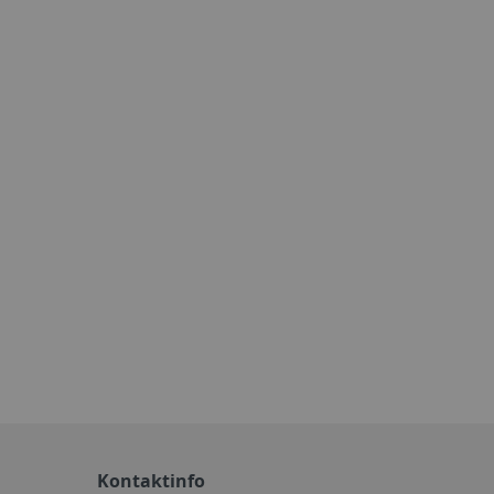
Kontaktinfo