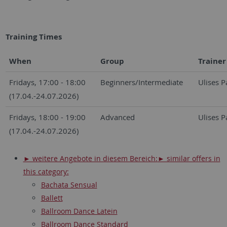
Training Times
When
Group
Trainer
Fridays, 17:00 - 18:00
Beginners/Intermediate
Ulises P
(17.04.-24.07.2026)
Fridays, 18:00 - 19:00
Advanced
Ulises P
(17.04.-24.07.2026)
► weitere Angebote in diesem Bereich:
► similar offers in
this category:
Bachata Sensual
Ballett
Ballroom Dance Latein
Ballroom Dance Standard