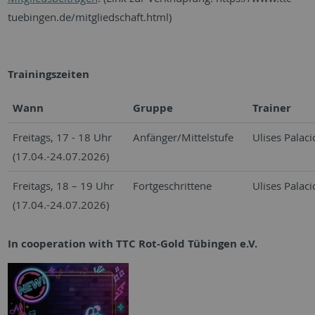
tuebingen.de/mitgliedschaft.html)
Trainingszeiten
Wann
Gruppe
Trainer
Freitags, 17 - 18 Uhr
Anfänger/Mittelstufe
Ulises Palaci
(17.04.-24.07.2026)
Freitags, 18 – 19 Uhr
Fortgeschrittene
Ulises Palaci
(17.04.-24.07.2026)
In cooperation with TTC Rot-Gold Tübingen e.V.