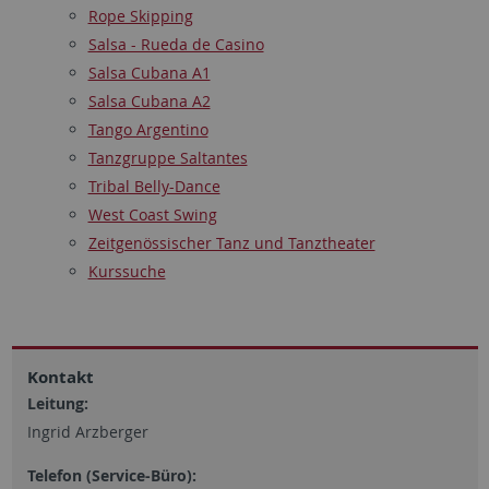
Rope Skipping
Salsa - Rueda de Casino
Salsa Cubana A1
Salsa Cubana A2
Tango Argentino
Tanzgruppe Saltantes
Tribal Belly-Dance
West Coast Swing
Zeitgenössischer Tanz und Tanztheater
Kurssuche
Kontakt
Leitung:
Ingrid Arzberger
Telefon (Service-Büro):