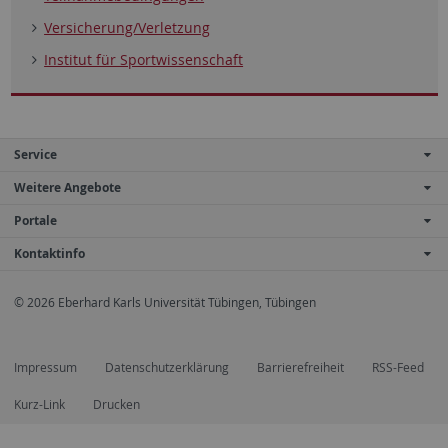
Versicherung/Verletzung
Institut für Sportwissenschaft
Service
Weitere Angebote
Portale
Kontaktinfo
© 2026 Eberhard Karls Universität Tübingen, Tübingen
Impressum
Datenschutzerklärung
Barrierefreiheit
RSS-Feed
Kurz-Link
Drucken