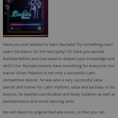
Have you ever wanted to learn Bachata? Try something new?
Learn the basics for the next party? Or have you danced
Bachata before and now want to deepen your knowledge and
skills? Our Bachata lessons have something for everyone! Our
trainer Ulises Palacios is not only a successful Latin
competitive dancer, he was also a very successful salsa
dancer and trainer for Latin rhythms, salsa and bachata. In his
lessons, he teaches coordination and body isolation as well as
bachata basics and social dancing skills.
We will dance to original Bachata music, so that you can