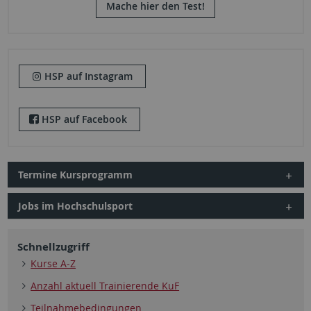
Mache hier den Test!
HSP auf Instagram
HSP auf Facebook
Termine Kursprogramm
Jobs im Hochschulsport
Schnellzugriff
Kurse A-Z
Anzahl aktuell Trainierende KuF
Teilnahmebedingungen