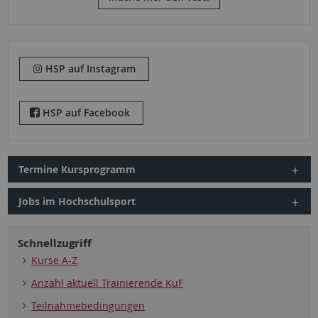
HSP auf Instagram
HSP auf Facebook
Termine Kursprogramm
Jobs im Hochschulsport
Schnellzugriff
Kurse A-Z
Anzahl aktuell Trainierende KuF
Teilnahmebedingungen