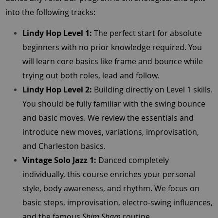
into the following tracks:
Lindy Hop Level 1:
The perfect start for absolute
beginners with no prior knowledge required. You
will learn core basics like frame and bounce while
trying out both roles, lead and follow.
Lindy Hop Level 2:
Building directly on Level 1 skills.
You should be fully familiar with the swing bounce
and basic moves. We review the essentials and
introduce new moves, variations, improvisation,
and Charleston basics.
Vintage Solo Jazz 1:
Danced completely
individually, this course enriches your personal
style, body awareness, and rhythm. We focus on
basic steps, improvisation, electro-swing influences,
and the famous
Shim Sham
routine.