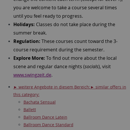
you are welcome to take a course several times
until you feel ready to progress.
Holidays:
Classes do not take place during the
summer break.
Regulation:
These courses count toward the 3-
course requirement during the semester.
Explore More:
To find out more about the local
scene and regular dance nights (
socials
), visit
www.swingzeit.de
.
► weitere Angebote in diesem Bereich:
► similar offers in
this category:
Bachata Sensual
Ballett
Ballroom Dance Latein
Ballroom Dance Standard