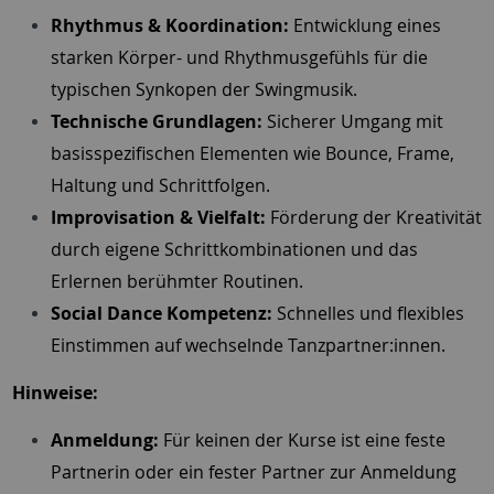
Rhythmus & Koordination:
Entwicklung eines
starken Körper- und Rhythmusgefühls für die
typischen Synkopen der Swingmusik.
Technische Grundlagen:
Sicherer Umgang mit
basisspezifischen Elementen wie Bounce, Frame,
Haltung und Schrittfolgen.
Improvisation & Vielfalt:
Förderung der Kreativität
durch eigene Schrittkombinationen und das
Erlernen berühmter Routinen.
Social Dance Kompetenz:
Schnelles und flexibles
Einstimmen auf wechselnde Tanzpartner:innen.
Hinweise:
Anmeldung:
Für keinen der Kurse ist eine feste
Partnerin oder ein fester Partner zur Anmeldung