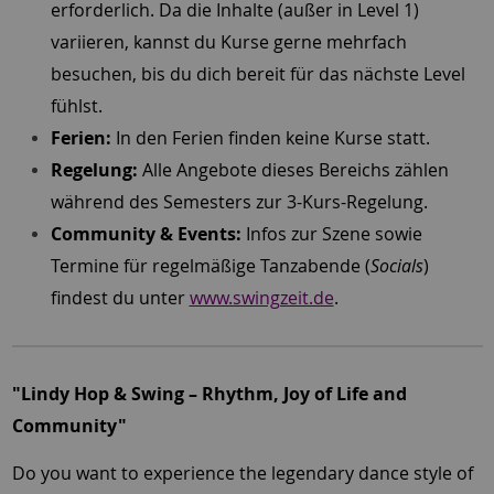
erforderlich. Da die Inhalte (außer in Level 1)
variieren, kannst du Kurse gerne mehrfach
besuchen, bis du dich bereit für das nächste Level
fühlst.
Ferien:
In den Ferien finden keine Kurse statt.
Regelung:
Alle Angebote dieses Bereichs zählen
während des Semesters zur 3-Kurs-Regelung.
Community & Events:
Infos zur Szene sowie
Termine für regelmäßige Tanzabende (
Socials
)
findest du unter
www.swingzeit.de
.
"Lindy Hop & Swing – Rhythm, Joy of Life and
Community"
Do you want to experience the legendary dance style of