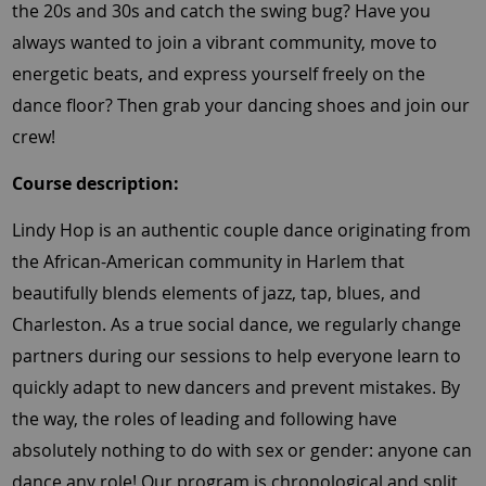
the 20s and 30s and catch the swing bug? Have you
always wanted to join a vibrant community, move to
energetic beats, and express yourself freely on the
dance floor? Then grab your dancing shoes and join our
crew!
Course description:
Lindy Hop is an authentic couple dance originating from
the African-American community in Harlem that
beautifully blends elements of jazz, tap, blues, and
Charleston. As a true social dance, we regularly change
partners during our sessions to help everyone learn to
quickly adapt to new dancers and prevent mistakes. By
the way, the roles of leading and following have
absolutely nothing to do with sex or gender: anyone can
dance any role! Our program is chronological and split