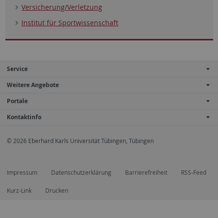
Versicherung/Verletzung
Institut für Sportwissenschaft
Service
Weitere Angebote
Portale
Kontaktinfo
© 2026 Eberhard Karls Universität Tübingen, Tübingen
Impressum
Datenschutzerklärung
Barrierefreiheit
RSS-Feed
Kurz-Link
Drucken